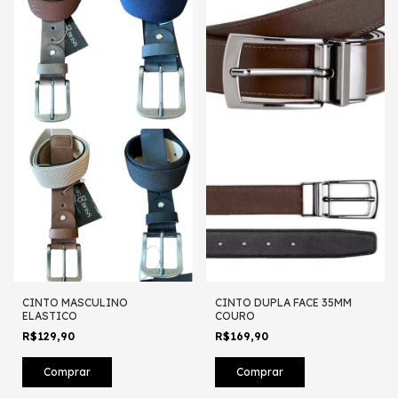
CINTO MASCULINO
CINTO DUPLA FACE 35MM
ELASTICO
COURO
R$129,90
R$169,90
Comprar
Comprar