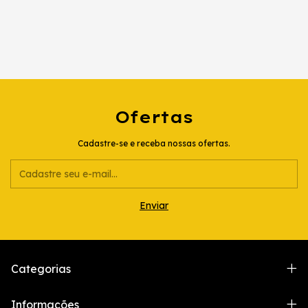
Ofertas
Cadastre-se e receba nossas ofertas.
Categorias
Informações