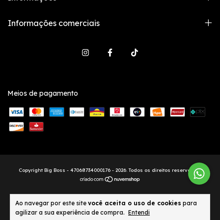
Informações comerciais
Meios de pagamento
Copyright Big Boss - 47068734000176 - 2026. Todos os direitos reservados.
Ao navegar por este site
você aceita o uso de cookies
para
agilizar a sua experiência de compra.
Entendi