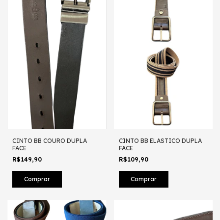
CINTO BB COURO DUPLA
CINTO BB ELASTICO DUPLA
FACE
FACE
R$149,90
R$109,90
Comprar
Comprar