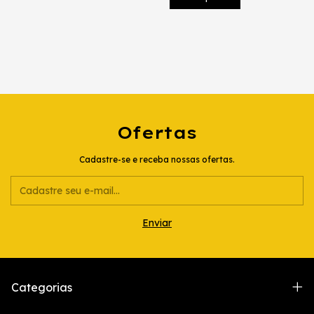
Ofertas
Cadastre-se e receba nossas ofertas.
Categorias