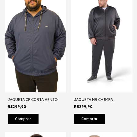
JAQUETA CF CORTA VENTO
JAQUETA HR CHIMPA
R$299,90
R$299,90
Comprar
Comprar