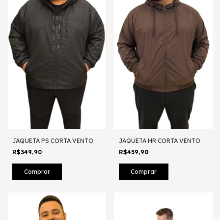
JAQUETA PS CORTA VENTO
JAQUETA HR CORTA VENTO
R$349,90
R$459,90
Comprar
Comprar