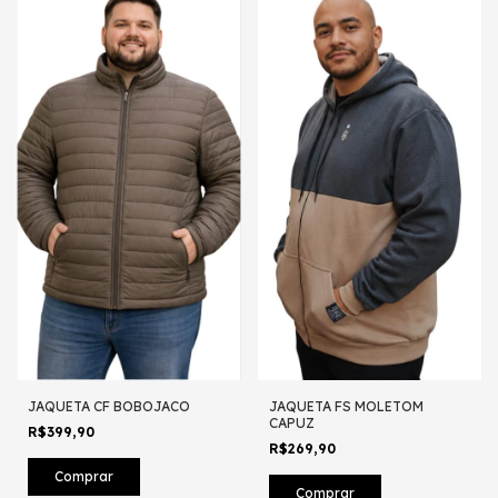
JAQUETA CF BOBOJACO
JAQUETA FS MOLETOM
CAPUZ
R$399,90
R$269,90
Comprar
Comprar