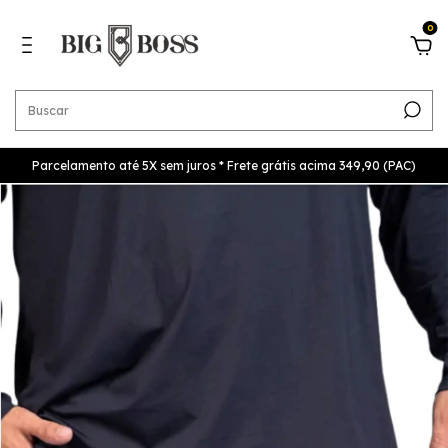
0
Parcelamento até 5X sem juros * Frete grátis acima 349,90 (PAC)