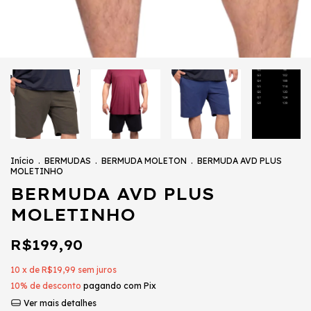
Início
.
BERMUDAS
.
BERMUDA MOLETON
.
BERMUDA AVD PLUS
MOLETINHO
BERMUDA AVD PLUS
MOLETINHO
R$199,90
10
x de
R$19,99
sem juros
10% de desconto
pagando com Pix
Ver mais detalhes