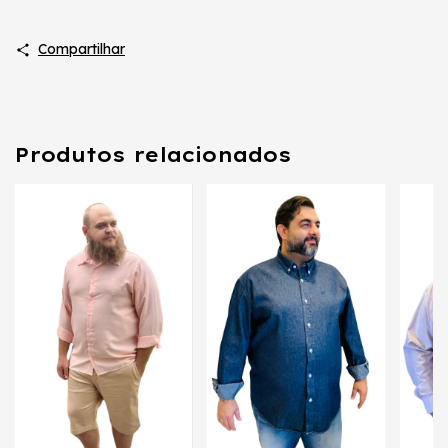
Compartilhar
Produtos relacionados