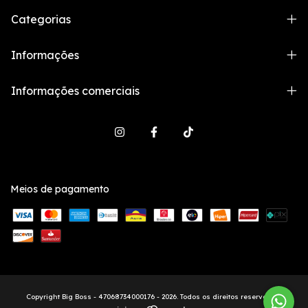
Categorias
Informações
Informações comerciais
Meios de pagamento
Copyright Big Boss - 47068734000176 - 2026. Todos os direitos reservados.